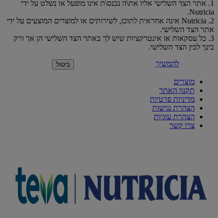
1. אתר הצד השלישי אליו את\ה נכנס\ת אינו מופעל או נשלט על ידי
Nutricia.
2. Nutricia אינה אחראית לתוכן, לשירותים או למוצרים המוצעים על ידי
אתר הצד השלישי.
3. כל עסקאות או אינטרקציות שיש לך באתר הצד השלישי הן אך ורק
בינך לבין הצד השלישי.
להמשיך
ביטול
מוצרים
תקנון האתר
מדיניות פרטיות
הצהרת נגישות
הצהרת עוגיות
צרו קשר