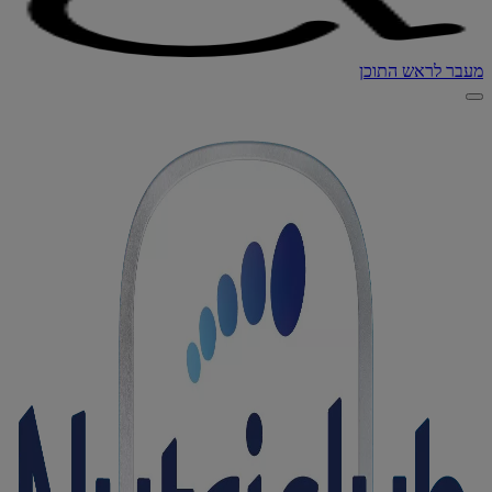
מעבר לראש התוכן