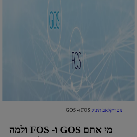
נוטריקלאב
תינוק
FOS ו- GOS
מי אתם GOS ו- FOS ולמה