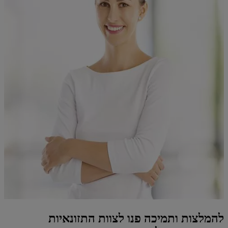
להמלצות ותמיכה פנו לצוות התזונאיות