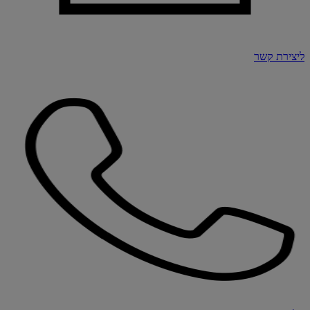
ליצירת קשר