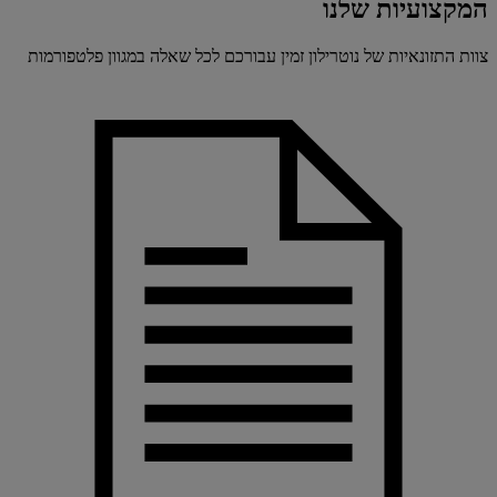
המקצועיות שלנו
צוות התזונאיות של נוטרילון זמין עבורכם לכל שאלה במגוון פלטפורמות