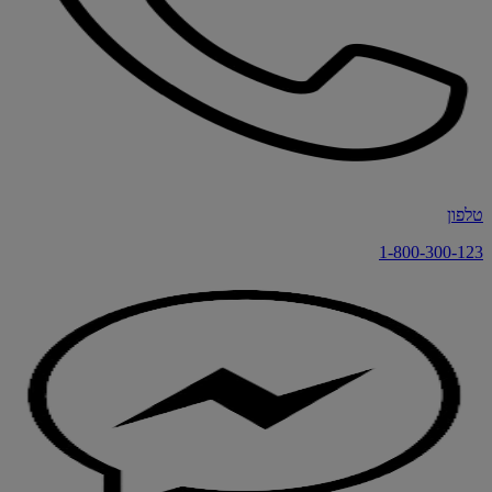
טלפון
1-800-300-123