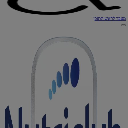
מעבר לראש התוכן