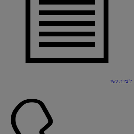
ליצירת קשר