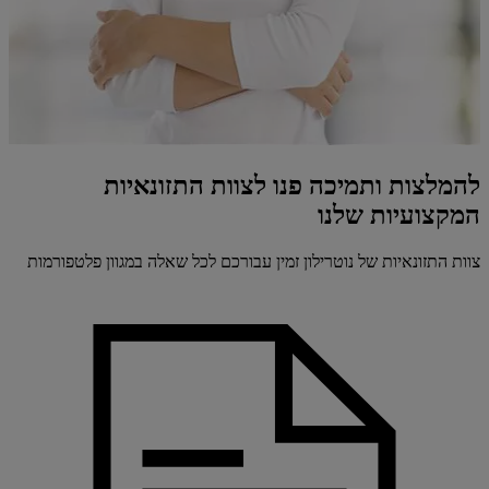
להמלצות ותמיכה פנו לצוות התזונאיות
המקצועיות שלנו
צוות התזונאיות של נוטרילון זמין עבורכם לכל שאלה במגוון פלטפורמות