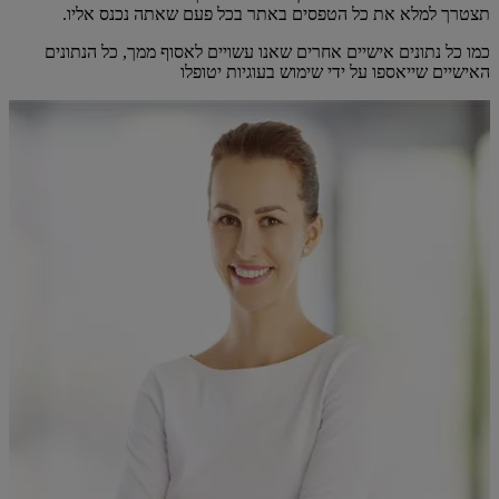
תצטרך למלא את כל הטפסים באתר בכל פעם שאתה נכנס אליו.
כמו כל נתונים אישיים אחרים שאנו עשויים לאסוף ממך, כל הנתונים
האישיים שייאספו על ידי שימוש בעוגיות יטופלו ​​​