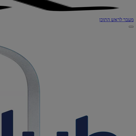
מעבר לראש התוכן