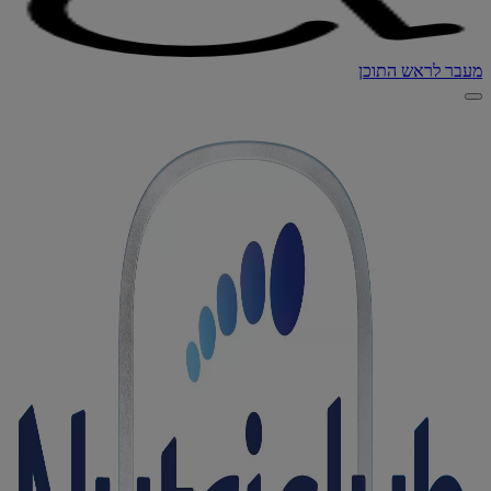
מעבר לראש התוכן