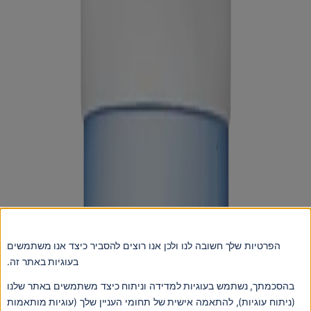
הפרטיות שלך חשובה לנו ולכן אנו רוצים להסביר כיצד אנו משתמשים
בעוגיות באתר זה.
בהסכמתך, נשתמש בעוגיות למדידה וניתוח כיצד משתמשים באתר שלנו
(ניתוח עוגיות), להתאמה אישית של תחומי העניין שלך (עוגיות מותאמות